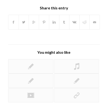
Share this entry
You might also like