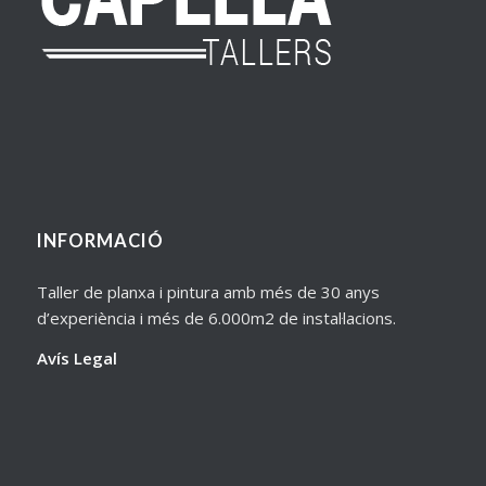
INFORMACIÓ
Taller de planxa i pintura amb més de 30 anys
d’experiència i més de 6.000m2 de instal·lacions.
Avís Legal