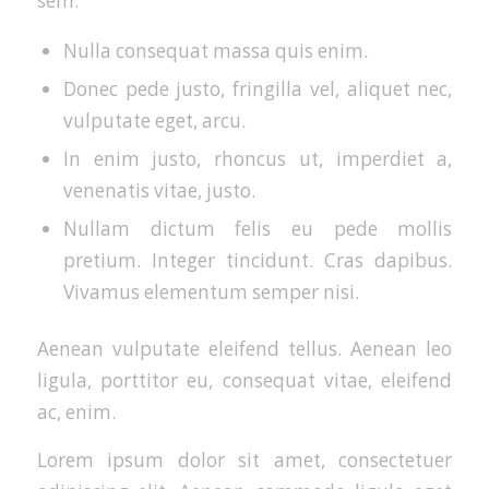
sem.
Nulla consequat massa quis enim.
Donec pede justo, fringilla vel, aliquet nec,
vulputate eget, arcu.
In enim justo, rhoncus ut, imperdiet a,
venenatis vitae, justo.
Nullam dictum felis eu pede mollis
pretium. Integer tincidunt. Cras dapibus.
Vivamus elementum semper nisi.
Aenean vulputate eleifend tellus. Aenean leo
ligula, porttitor eu, consequat vitae, eleifend
ac, enim.
Lorem ipsum dolor sit amet, consectetuer